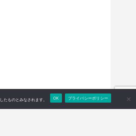
OK
プライバシーポリシー
承諾したものとみなされます。