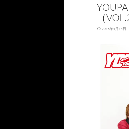
YOUP
（VOL.
2016年4月15日