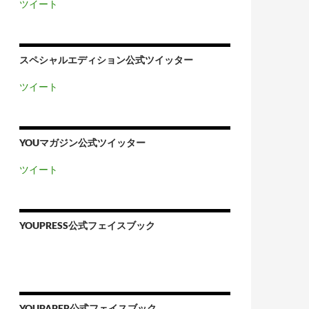
ツイート
スペシャルエディション公式ツイッター
ツイート
YOUマガジン公式ツイッター
ツイート
YOUPRESS公式フェイスブック
YOUPAPER公式フェイスブック