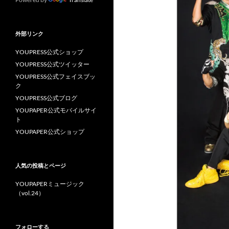
外部リンク
YOUPRESS公式ショップ
YOUPRESS公式ツイッター
YOUPRESS公式フェイスブッ
ク
YOUPRESS公式ブログ
YOUPAPER公式モバイルサイ
ト
YOUPAPER公式ショップ
人気の投稿とページ
YOUPAPERミュージック
（vol.24）
フォローする