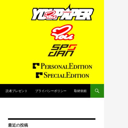
読者プレゼント
プライバシーポリシー
取材依頼
最近の投稿