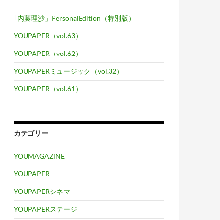
｢内藤理沙」PersonalEdition（特別版）
YOUPAPER（vol.63）
YOUPAPER（vol.62）
YOUPAPERミュージック（vol.32）
YOUPAPER（vol.61）
カテゴリー
YOUMAGAZINE
YOUPAPER
YOUPAPERシネマ
YOUPAPERステージ