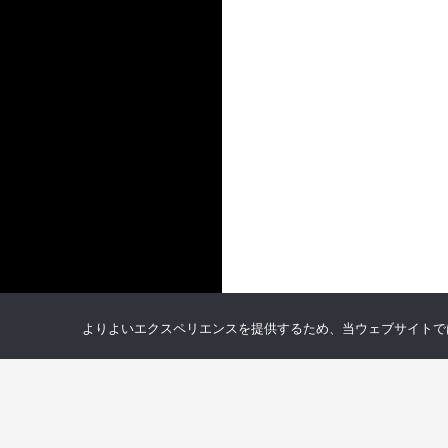
よりよいエクスペリエンスを提供するため、当ウェブサイトでは 