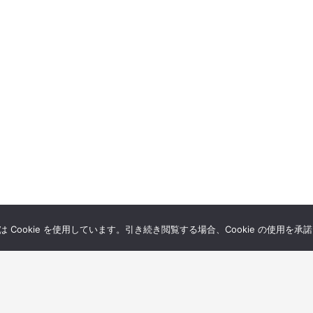
Cookie を使用しています。引き続き閲覧する場合、Cookie の使用を