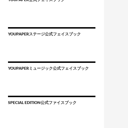
YOUPAPERステージ公式フェイスブック
YOUPAPERミュージック公式フェイスブック
SPECIAL EDITION公式ファイスブック