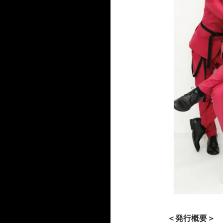
＜発行概要＞