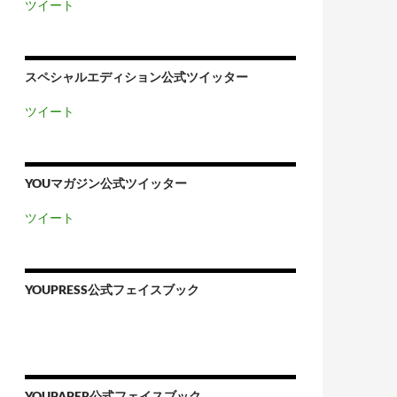
ツイート
スペシャルエディション公式ツイッター
ツイート
YOUマガジン公式ツイッター
ツイート
YOUPRESS公式フェイスブック
YOUPAPER公式フェイスブック