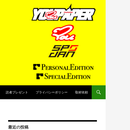
読者プレゼント
プライバシーポリシー
取材依頼
最近の投稿