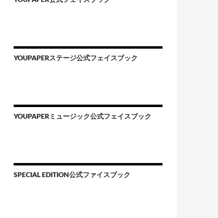
YOUPAPERステージ公式フェイスブック
YOUPAPERミュージック公式フェイスブック
SPECIAL EDITION公式ファイスブック