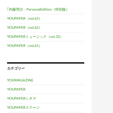
｢内藤理沙」PersonalEdition（特別版）
YOUPAPER（vol.63）
YOUPAPER（vol.62）
YOUPAPERミュージック（vol.32）
YOUPAPER（vol.61）
カテゴリー
YOUMAGAZINE
YOUPAPER
YOUPAPERシネマ
YOUPAPERステージ