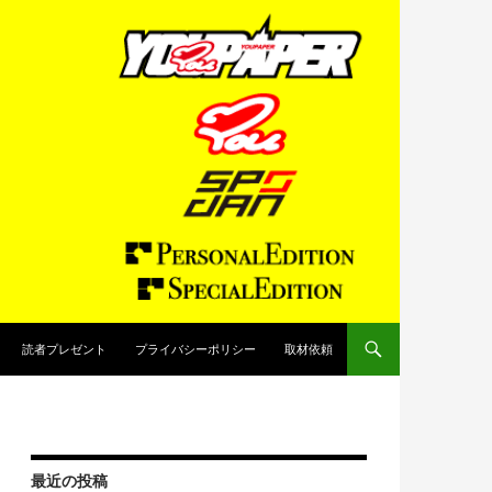
読者プレゼント
プライバシーポリシー
取材依頼
最近の投稿