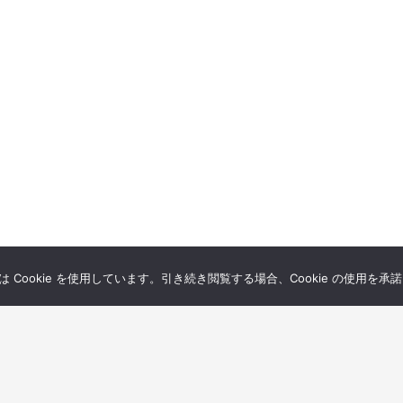
Cookie を使用しています。引き続き閲覧する場合、Cookie の使用を