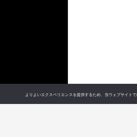
よりよいエクスペリエンスを提供するため、当ウェブサイトでは 