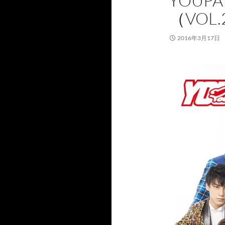
YOUP
（VOL.
2016年3月17日