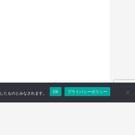
OK
プライバシーポリシー
承諾したものとみなされます。