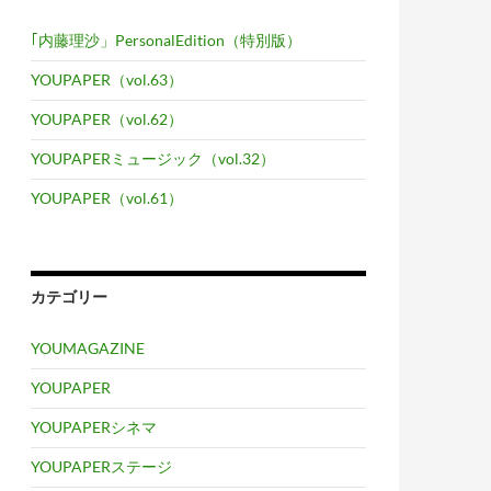
｢内藤理沙」PersonalEdition（特別版）
YOUPAPER（vol.63）
YOUPAPER（vol.62）
YOUPAPERミュージック（vol.32）
YOUPAPER（vol.61）
カテゴリー
YOUMAGAZINE
YOUPAPER
YOUPAPERシネマ
YOUPAPERステージ