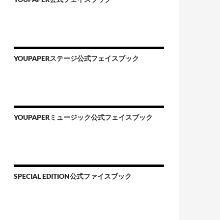
YOUPAPERステージ公式フェイスブック
YOUPAPERミュージック公式フェイスブック
SPECIAL EDITION公式ファイスブック