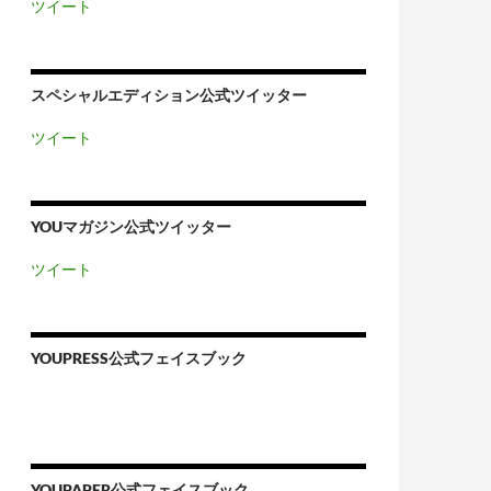
ツイート
スペシャルエディション公式ツイッター
ツイート
YOUマガジン公式ツイッター
ツイート
YOUPRESS公式フェイスブック
YOUPAPER公式フェイスブック