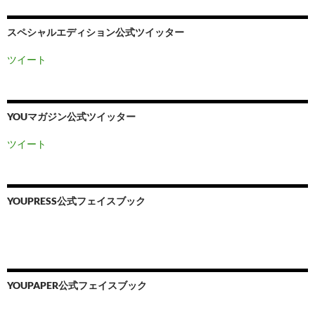
スペシャルエディション公式ツイッター
ツイート
YOUマガジン公式ツイッター
ツイート
YOUPRESS公式フェイスブック
YOUPAPER公式フェイスブック