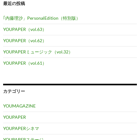
最近の投稿
｢内藤理沙」PersonalEdition（特別版）
YOUPAPER（vol.63）
YOUPAPER（vol.62）
YOUPAPERミュージック（vol.32）
YOUPAPER（vol.61）
カテゴリー
YOUMAGAZINE
YOUPAPER
YOUPAPERシネマ
YOUPAPERステージ