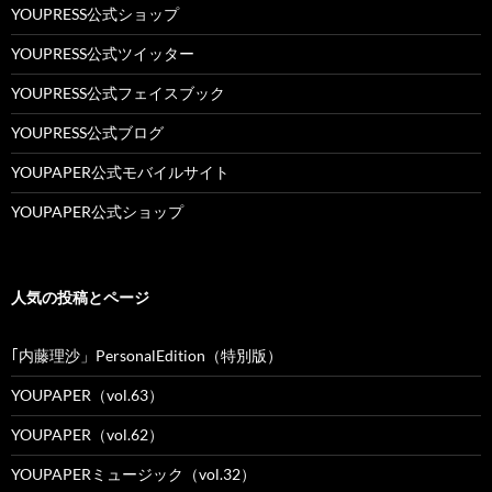
YOUPRESS公式ショップ
YOUPRESS公式ツイッター
YOUPRESS公式フェイスブック
YOUPRESS公式ブログ
YOUPAPER公式モバイルサイト
YOUPAPER公式ショップ
人気の投稿とページ
｢内藤理沙」PersonalEdition（特別版）
YOUPAPER（vol.63）
YOUPAPER（vol.62）
YOUPAPERミュージック（vol.32）