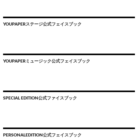
YOUPAPERステージ公式フェイスブック
YOUPAPERミュージック公式フェイスブック
SPECIAL EDITION公式ファイスブック
PERSONALEDITION公式フェイスブック