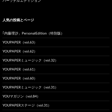
パーソナルエディション
人気の投稿とページ
｢内藤理沙」PersonalEdition（特別版）
YOUPAPER（vol.63）
YOUPAPER（vol.62）
YOUPAPERミュージック（vol.32）
YOUPAPER（vol.61）
YOUPAPER（vol.60）
YOUPAPERミュージック（vol.31）
YOUマガジン（vol.84）
YOUPAPERステージ（vol.31）