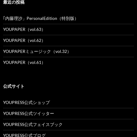
最近の投稿
｢内藤理沙」PersonalEdition（特別版）
YOUPAPER（vol.63）
YOUPAPER（vol.62）
YOUPAPERミュージック（vol.32）
YOUPAPER（vol.61）
公式サイト
YOUPRESS公式ショップ
YOUPRESS公式ツイッター
YOUPRESS公式フェイスブック
YOUPRESS公式ブログ