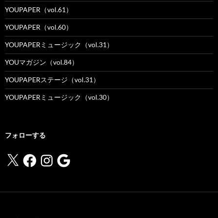
YOUPAPER（vol.61）
YOUPAPER（vol.60）
YOUPAPERミュージック（vol.31）
YOUマガジン（vol.84）
YOUPAPERステージ（vol.31）
YOUPAPERミュージック（vol.30）
フォローする
X
Facebook
Instagram
Google