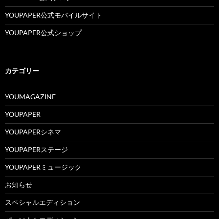
YOUPAPER公式モバイルサイト
YOUPAPER公式ショップ
カテゴリー
YOUMAGAZINE
YOUPAPER
YOUPAPERシネマ
YOUPAPERステージ
YOUPAPERミュージック
お知らせ
スペシャルエディション